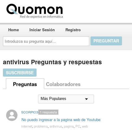
Quomon.es
Home
Iniciar Sesión
Registro
Introduzca
su
pregunta
aquí...
antivirus Preguntas y respuestas
SUSCRIBIRSE
Preguntas
Colaboradores
SCORPIO30
1
respuesta
No puedo ingresar a la pagina web de Youtube
internet
,
problema
,
antivirus
,
pagina
,
PC
,
web