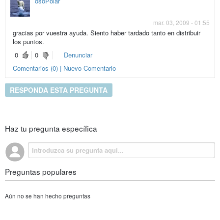
osoPolar
mar. 03, 2009 - 01:55
gracias por vuestra ayuda. Siento haber tardado tanto en distribuir
los puntos.
0
0
Denunciar
Comentarios (0) | Nuevo Comentario
RESPONDA ESTA PREGUNTA
Haz tu pregunta específica
Preguntas populares
Aún no se han hecho preguntas