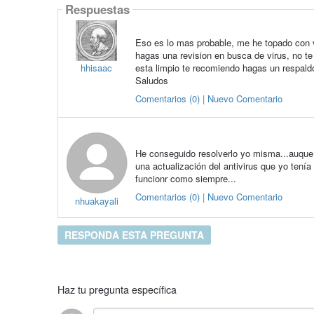
Respuestas
Eso es lo mas probable, me he topado con 
hagas una revision en busca de virus, no t
hhisaac
esta limpio te recomiendo hagas un respaldo
Saludos
Comentarios (0) | Nuevo Comentario
He conseguido resolverlo yo misma...auque
una actualización del antivirus que yo tenía
funcionr como siempre...
Comentarios (0) | Nuevo Comentario
nhuakayali
RESPONDA ESTA PREGUNTA
Haz tu pregunta específica