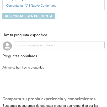
Comentarios (0) | Nuevo Comentario
RESPONDA ESTA PREGUNTA
Haz tu pregunta específica
Preguntas populares
Aún no se han hecho preguntas
Comparta su propia experiencia y conocimientos
Buscamos asegurarnos de que cada pregunta sea respondida por las