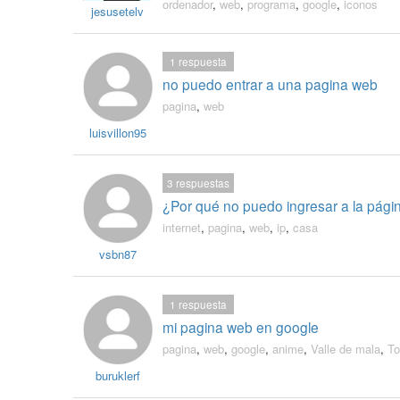
ordenador
,
web
,
programa
,
google
,
iconos
jesusetelv
1
respuesta
no puedo entrar a una pagina web
pagina
,
web
luisvillon95
3
respuestas
¿Por qué no puedo ingresar a la pág
internet
,
pagina
,
web
,
ip
,
casa
vsbn87
1
respuesta
mi pagina web en google
pagina
,
web
,
google
,
anime
,
Valle de mala
,
To
buruklerf