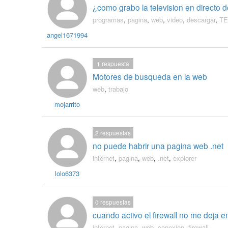
¿como grabo la television en directo
programas
,
pagina
,
web
,
video
,
descargar
,
TE
angel1671994
1
respuesta
Motores de busqueda en la web
web
,
trabajo
mojarrito
2
respuestas
no puede habrir una pagina web .net
internet
,
pagina
,
web
,
.net
,
explorer
lolo6373
0
respuestas
cuando activo el firewall no me deja
internet
,
pagina
,
web
,
conexion
,
firewall