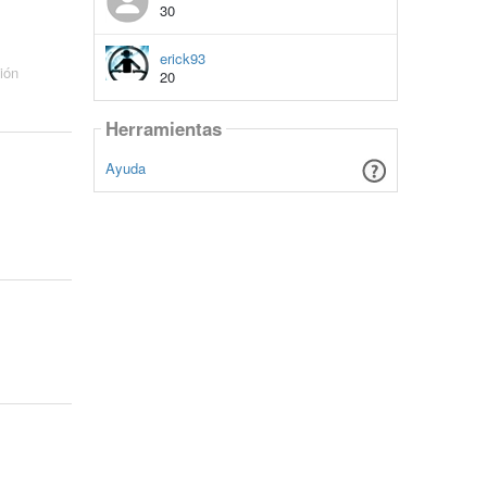
30
erick93
ión
20
Herramientas
Ayuda