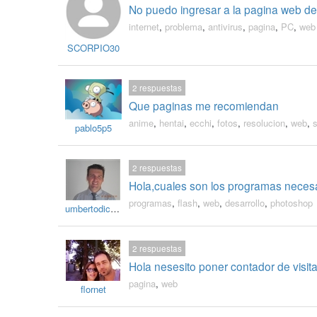
No puedo ingresar a la pagina web d
internet
,
problema
,
antivirus
,
pagina
,
PC
,
web
SCORPIO30
2
respuestas
Que paginas me recomiendan
anime
,
hentai
,
ecchi
,
fotos
,
resolucion
,
web
,
s
pablo5p5
2
respuestas
Hola,cuales son los programas necesari
programas
,
flash
,
web
,
desarrollo
,
photoshop
umbertodicandia
2
respuestas
Hola nesesito poner contador de visit
pagina
,
web
flornet