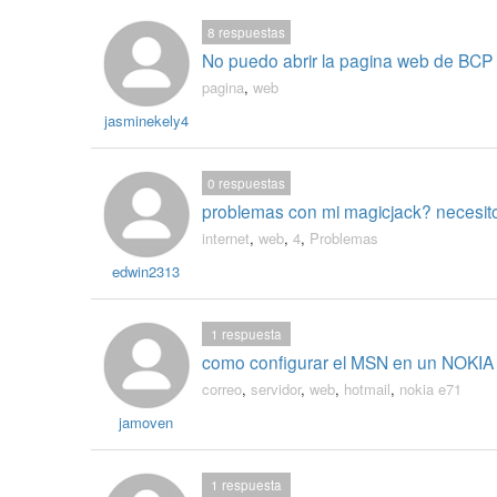
8
respuestas
No puedo abrir la pagina web de BCP
pagina
,
web
jasminekely4
0
respuestas
problemas con mi magicjack? necesit
internet
,
web
,
4
,
Problemas
edwin2313
1
respuesta
como configurar el MSN en un NOKIA
correo
,
servidor
,
web
,
hotmail
,
nokia e71
jamoven
1
respuesta