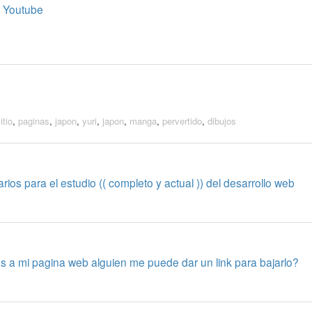
e Youtube
itio
,
paginas
,
japon
,
yuri
,
japon
,
manga
,
pervertido
,
dibujos
os para el estudio (( completo y actual )) del desarrollo web
as a mi pagina web alguien me puede dar un link para bajarlo?