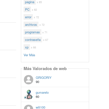
pagina
x 85
PC
x 82
error
x 72
archivos
x 72
programas
x 71
contraseña
x 67
xp
x 66
Ver Más
Más Valorados de web
GRIGORIY
90
gumarelo
60
wili100