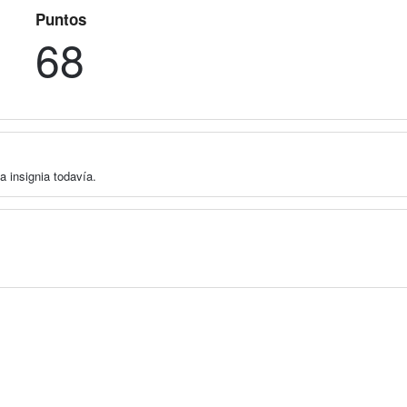
Puntos
68
a insignia todavía.