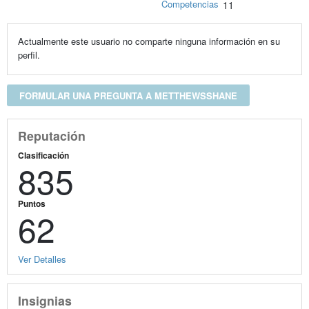
Competencias
11
Actualmente este usuario no comparte ninguna información en su
perfil.
FORMULAR UNA PREGUNTA A METTHEWSSHANE
Reputación
Clasificación
835
Puntos
62
Ver Detalles
Insignias