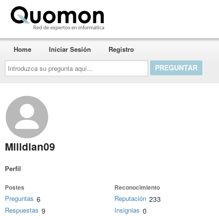
Quomon.es
Home
Iniciar Sesión
Registro
Introduzca
su
pregunta
aquí...
Milidian09
Perfil
Postes
Reconocimiento
Preguntas
Reputación
6
233
Respuestas
Insignias
9
0