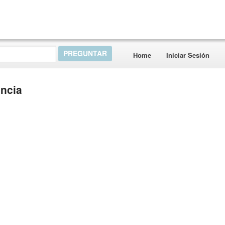
Home
Iniciar Sesión
ncia