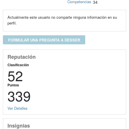
Competencias
34
Actualmente este usuario no comparte ninguna información en su
perfil.
FORMULAR UNA PREGUNTA A DESSER
Reputación
Clasificación
52
Puntos
339
Ver Detalles
Insignias