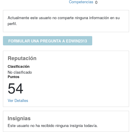
Competencias
0
Actualmente este usuario no comparte ninguna información en su
perfil.
FORMULAR UNA PREGUNTA A EDWIN2313
Reputación
Clasificación
No clasificado
Puntos
54
Ver Detalles
Insignias
Este usuario no ha recibido ninguna insignia todavía.