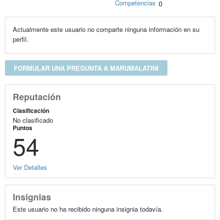
Competencias
0
Actualmente este usuario no comparte ninguna información en su
perfil.
FORMULAR UNA PREGUNTA A MARUMALATINI
Reputación
Clasificación
No clasificado
Puntos
54
Ver Detalles
Insignias
Este usuario no ha recibido ninguna insignia todavía.