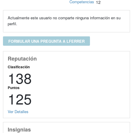
Competencias
12
Actualmente este usuario no comparte ninguna información en su
perfil.
FORMULAR UNA PREGUNTA A LFERRER
Reputación
Clasificación
138
Puntos
125
Ver Detalles
Insignias