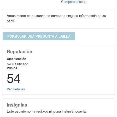
Competencias
0
Actualmente este usuario no comparte ninguna información en su
perfil.
FORMULAR UNA PREGUNTA A LAILLA
Reputación
Clasificación
No clasificado
Puntos
54
Ver Detalles
Insignias
Este usuario no ha recibido ninguna insignia todavía.