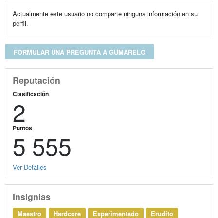
Actualmente este usuario no comparte ninguna información en su
perfil.
FORMULAR UNA PREGUNTA A GUMARELO
Reputación
Clasificación
2
Puntos
5 555
Ver Detalles
Insignias
Maestro
Hardcore
Experimentado
Erudito