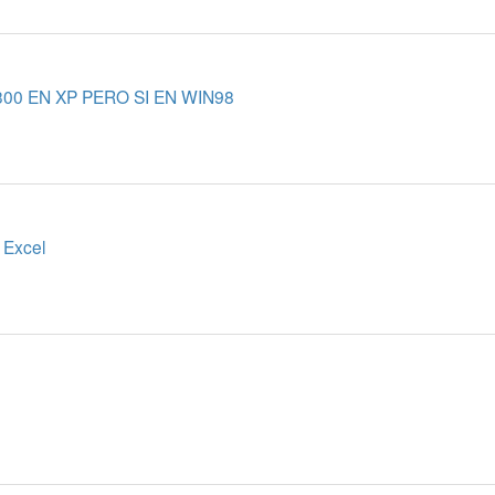
00 EN XP PERO SI EN WIN98
 Excel