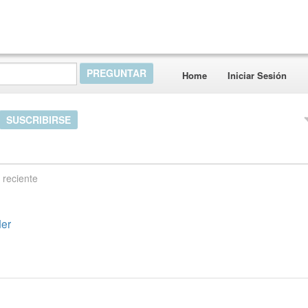
Home
Iniciar Sesión
SUSCRIBIRSE
 reciente
der