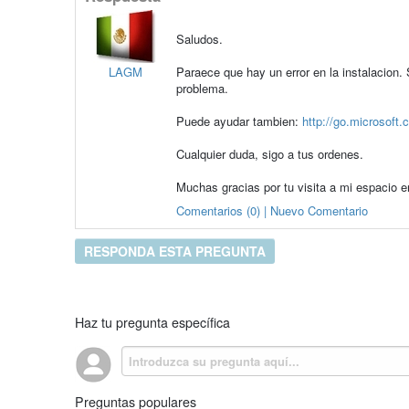
Saludos.
LAGM
Paraece que hay un error en la instalacion. 
problema.
Puede ayudar tambien:
http://go.microsoft
Cualquier duda, sigo a tus ordenes.
Muchas gracias por tu visita a mi espacio
Comentarios (0) | Nuevo Comentario
RESPONDA ESTA PREGUNTA
Haz tu pregunta específica
Preguntas populares