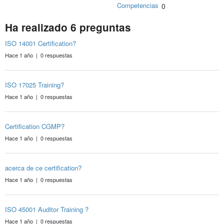
Competencias
0
Ha realizado 6 preguntas
ISO 14001 Certification?
Hace 1 año | 0 respuestas
ISO 17025 Training?
Hace 1 año | 0 respuestas
Certification CGMP?
Hace 1 año | 0 respuestas
acerca de ce certification?
Hace 1 año | 0 respuestas
ISO 45001 Auditor Training ?
Hace 1 año | 0 respuestas