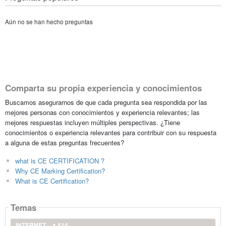
Aún no se han hecho preguntas
Comparta su propia experiencia y conocimientos
Buscamos asegurarnos de que cada pregunta sea respondida por las
mejores personas con conocimientos y experiencia relevantes; las
mejores respuestas incluyen múltiples perspectivas. ¿Tiene
conocimientos o experiencia relevantes para contribuir con su respuesta
a alguna de estas preguntas frecuentes?
what is CE CERTIFICATION ?
Why CE Marking Certification?
What is CE Certification?
Temas
INTERNET
x 414