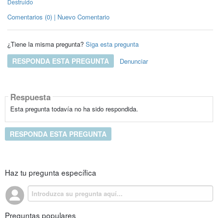
Destruido
Comentarios (0) | Nuevo Comentario
¿Tiene la misma pregunta?
Siga esta pregunta
RESPONDA ESTA PREGUNTA
Denunciar
Respuesta
Esta pregunta todavía no ha sido respondida.
RESPONDA ESTA PREGUNTA
Haz tu pregunta específica
Preguntas populares