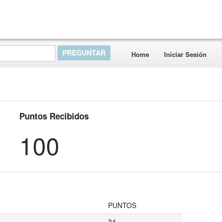
Home
Iniciar Sesión
Puntos Recibidos
100
PUNTOS
34