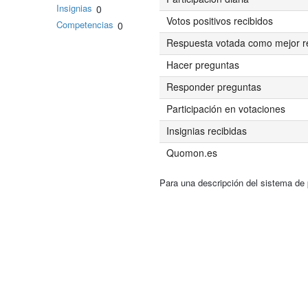
Insignias
0
Votos positivos recibidos
Competencias
0
Respuesta votada como mejor r
Hacer preguntas
Responder preguntas
Participación en votaciones
Insignias recibidas
Quomon.es
Para una descripción del sistema de 