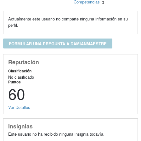
Competencias
0
Actualmente este usuario no comparte ninguna información en su
perfil.
FORMULAR UNA PREGUNTA A DAMIANMAESTRE
Reputación
Clasificación
No clasificado
Puntos
60
Ver Detalles
Insignias
Este usuario no ha recibido ninguna insignia todavía.