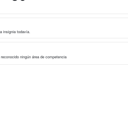
a insignia todavía.
a reconocido ningún área de competencia