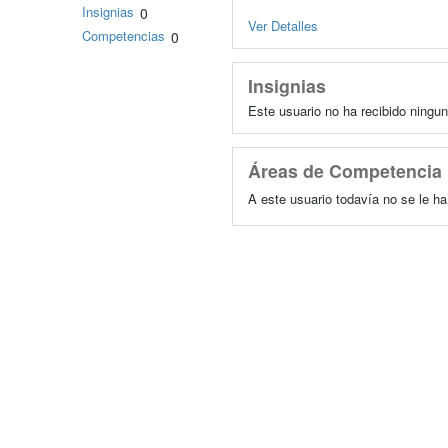
Insignias
0
Ver Detalles
Competencias
0
Insignias
Este usuario no ha recibido ningun
Áreas de Competencia
A este usuario todavía no se le h