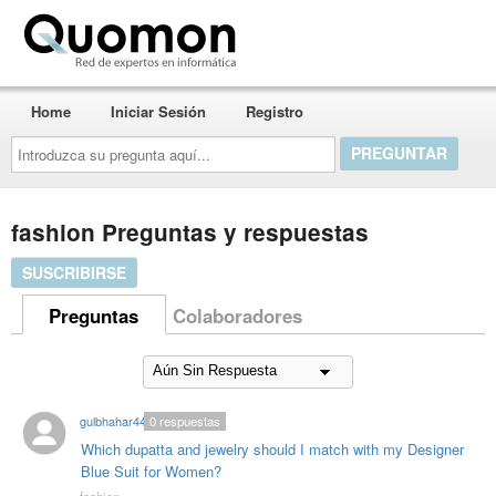
Quomon.es
Home
Iniciar Sesión
Registro
Introduzca
su
pregunta
aquí...
fashion Preguntas y respuestas
SUSCRIBIRSE
Preguntas
Colaboradores
gulbhahar447
0
respuestas
Which dupatta and jewelry should I match with my Designer
Blue Suit for Women?
fashion