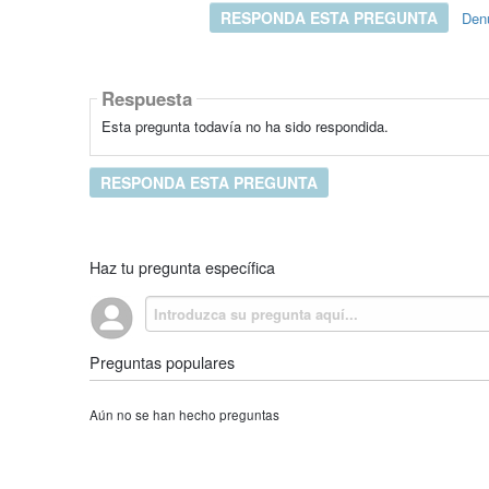
RESPONDA ESTA PREGUNTA
Den
Respuesta
Esta pregunta todavía no ha sido respondida.
RESPONDA ESTA PREGUNTA
Haz tu pregunta específica
Preguntas populares
Aún no se han hecho preguntas