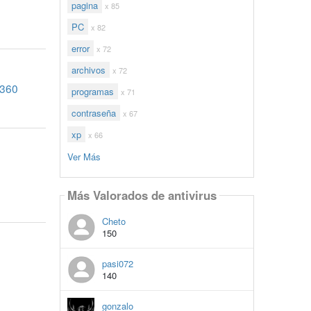
pagina
x 85
PC
x 82
error
x 72
archivos
x 72
N360
programas
x 71
contraseña
x 67
xp
x 66
Ver Más
Más Valorados de antivirus
Cheto
150
pasi072
140
gonzalo