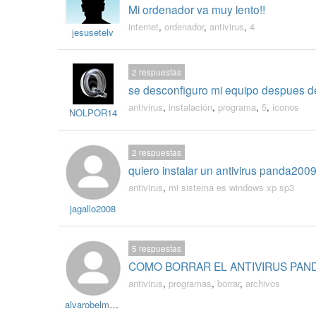
Mi ordenador va muy lento!!
internet
,
ordenador
,
antivirus
,
4
jesusetelv
2
respuestas
se desconfiguro mi equipo despues 
antivirus
,
instalación
,
programa
,
5
,
iconos
NOLPOR14
2
respuestas
quiero instalar un antivirus panda20
antivirus
,
mi sistema es windows xp sp3
jagallo2008
5
respuestas
COMO BORRAR EL ANTIVIRUS PAND
antivirus
,
programas
,
borrar
,
archivos
alvarobelmonte