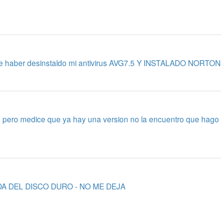
de haber desinstaldo mi antivirus AVG7.5 Y INSTALADO NORTO
09 pero medice que ya hay una version no la encuentro que hago
A DEL DISCO DURO - NO ME DEJA