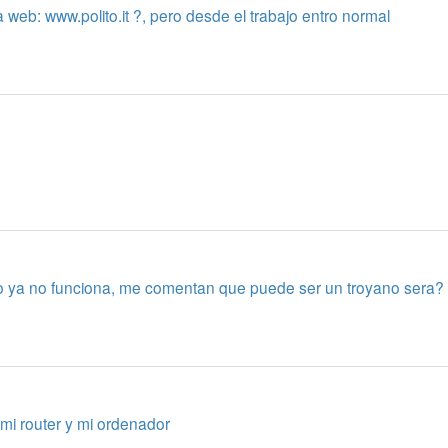
web: www.polito.it ?, pero desde el trabajo entro normal
yo ya no funciona, me comentan que puede ser un troyano sera?
mi router y mi ordenador