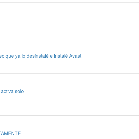
c que ya lo desinstalé e instalé Avast.
 activa solo
ETAMENTE