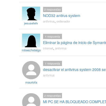
2
respuestas
NOD32 antirus system
antivirus
,
ordenador
jesusetelv
1
respuesta
Eliminar la página de inicio de Symante
internet
,
antivirus
mbaezhidalgo
1
respuesta
desactivar el antivirus system 2008 se
antivirus
mauriofa
2
respuestas
MI PC SE HA BLOQUEADO COMPL