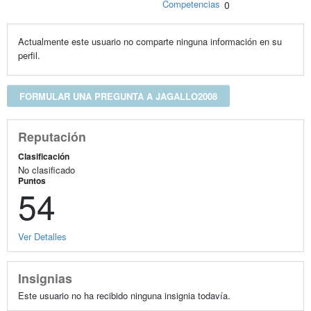
Competencias
0
Actualmente este usuario no comparte ninguna información en su
perfil.
FORMULAR UNA PREGUNTA A JAGALLO2008
Reputación
Clasificación
No clasificado
Puntos
54
Ver Detalles
Insignias
Este usuario no ha recibido ninguna insignia todavía.