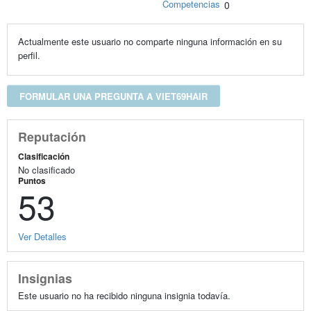
Competencias
0
Actualmente este usuario no comparte ninguna información en su
perfil.
FORMULAR UNA PREGUNTA A VIET69HAIR
Reputación
Clasificación
No clasificado
Puntos
53
Ver Detalles
Insignias
Este usuario no ha recibido ninguna insignia todavía.