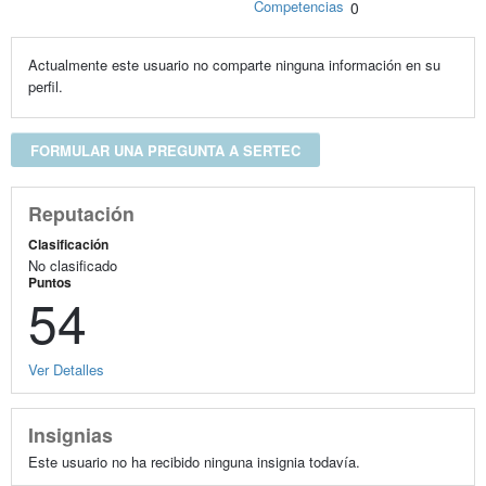
Competencias
0
Actualmente este usuario no comparte ninguna información en su
perfil.
FORMULAR UNA PREGUNTA A SERTEC
Reputación
Clasificación
No clasificado
Puntos
54
Ver Detalles
Insignias
Este usuario no ha recibido ninguna insignia todavía.