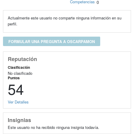
Competencias
0
Actualmente este usuario no comparte ninguna información en su
perfil.
FORMULAR UNA PREGUNTA A OSCARPAMON
Reputación
Clasificación
No clasificado
Puntos
54
Ver Detalles
Insignias
Este usuario no ha recibido ninguna insignia todavía.