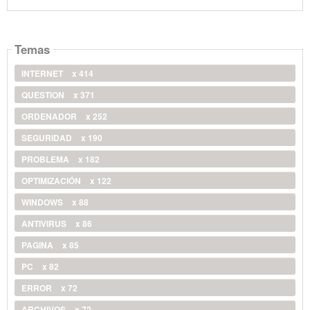
Temas
INTERNET
x 414
QUESTION
x 371
ORDENADOR
x 252
SEGURIDAD
x 190
PROBLEMA
x 182
OPTIMIZACIÓN
x 122
WINDOWS
x 88
ANTIVIRUS
x 86
PAGINA
x 85
PC
x 82
ERROR
x 72
ARCHIVOS
x 72