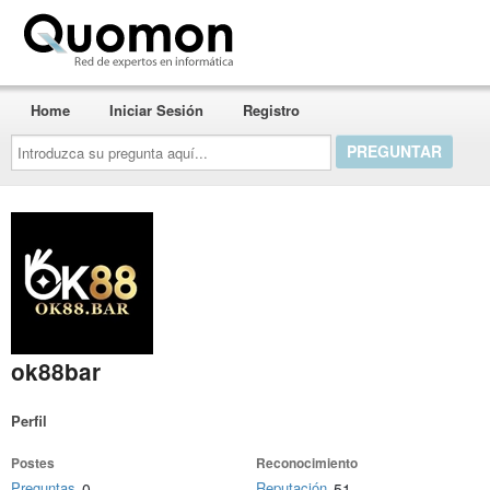
Quomon.es
Home
Iniciar Sesión
Registro
Introduzca
su
pregunta
aquí...
ok88bar
Perfil
Postes
Reconocimiento
Preguntas
Reputación
0
51