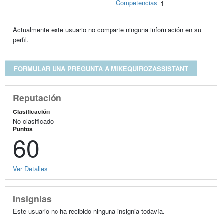
Competencias
1
Actualmente este usuario no comparte ninguna información en su
perfil.
FORMULAR UNA PREGUNTA A MIKEQUIROZASSISTANT
Reputación
Clasificación
No clasificado
Puntos
60
Ver Detalles
Insignias
Este usuario no ha recibido ninguna insignia todavía.