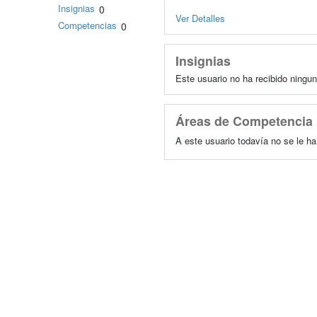
Insignias
0
Ver Detalles
Competencias
0
Insignias
Este usuario no ha recibido ningun
Áreas de Competencia
A este usuario todavía no se le h