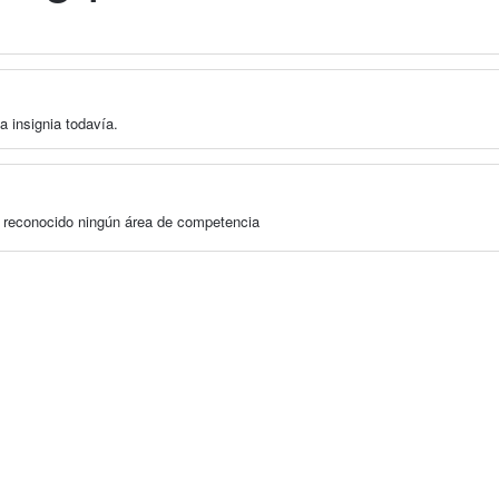
a insignia todavía.
a reconocido ningún área de competencia