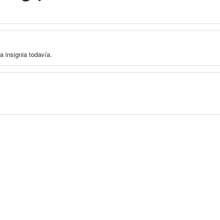
a insignia todavía.