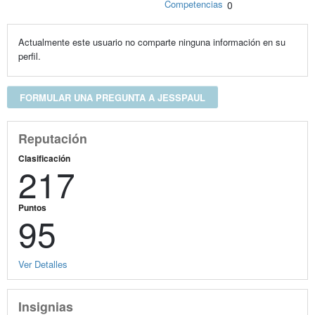
Competencias
0
Actualmente este usuario no comparte ninguna información en su
perfil.
FORMULAR UNA PREGUNTA A JESSPAUL
Reputación
Clasificación
217
Puntos
95
Ver Detalles
Insignias