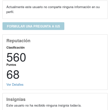
Actualmente este usuario no comparte ninguna información en su
perfil.
FORMULAR UNA PREGUNTA A IU5
Reputación
Clasificación
560
Puntos
68
Ver Detalles
Insignias
Este usuario no ha recibido ninguna insignia todavía.