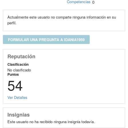
Competencias
0
Actualmente este usuario no comparte ninguna información en su
perfil.
FORMULAR UNA PREGUNTA A IDANIA1959
Reputación
Clasificación
No clasificado
Puntos
54
Ver Detalles
Insignias
Este usuario no ha recibido ninguna insignia todavía.