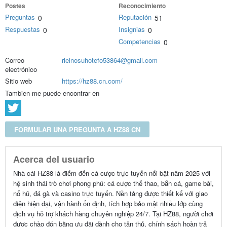
Postes
Reconocimiento
Preguntas
Reputación
0
51
Respuestas
Insignias
0
0
Competencias
0
Correo
rielnosuhotefo53864@gmail.com
electrónico
Sitio web
https://hz88.cn.com/
Tambien me puede encontrar en
FORMULAR UNA PREGUNTA A HZ88 CN
Acerca del usuario
Nhà cái HZ88 là điểm đến cá cược trực tuyến nổi bật năm 2025 với
hệ sinh thái trò chơi phong phú: cá cược thể thao, bắn cá, game bài,
nổ hũ, đá gà và casino trực tuyến. Nền tảng được thiết kế với giao
diện hiện đại, vận hành ổn định, tích hợp bảo mật nhiều lớp cùng
dịch vụ hỗ trợ khách hàng chuyên nghiệp 24/7. Tại HZ88, người chơi
được chào đón bằng ưu đãi dành cho tân thủ, chính sách hoàn trả