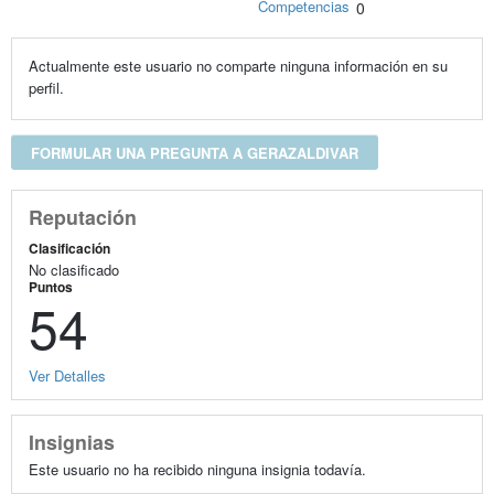
Competencias
0
Actualmente este usuario no comparte ninguna información en su
perfil.
FORMULAR UNA PREGUNTA A GERAZALDIVAR
Reputación
Clasificación
No clasificado
Puntos
54
Ver Detalles
Insignias
Este usuario no ha recibido ninguna insignia todavía.