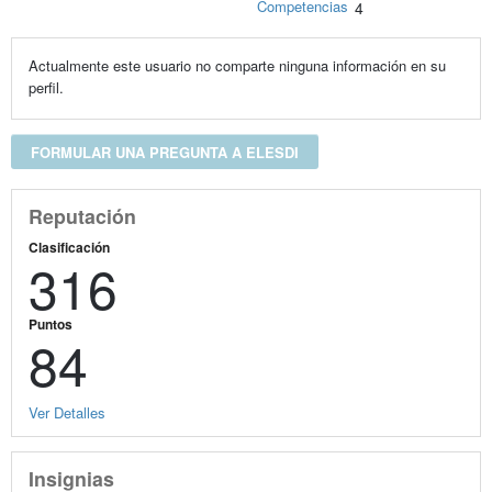
Competencias
4
Actualmente este usuario no comparte ninguna información en su
perfil.
FORMULAR UNA PREGUNTA A ELESDI
Reputación
Clasificación
316
Puntos
84
Ver Detalles
Insignias