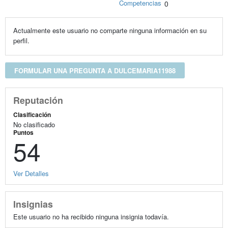
Competencias
0
Actualmente este usuario no comparte ninguna información en su
perfil.
FORMULAR UNA PREGUNTA A DULCEMARIA11988
Reputación
Clasificación
No clasificado
Puntos
54
Ver Detalles
Insignias
Este usuario no ha recibido ninguna insignia todavía.