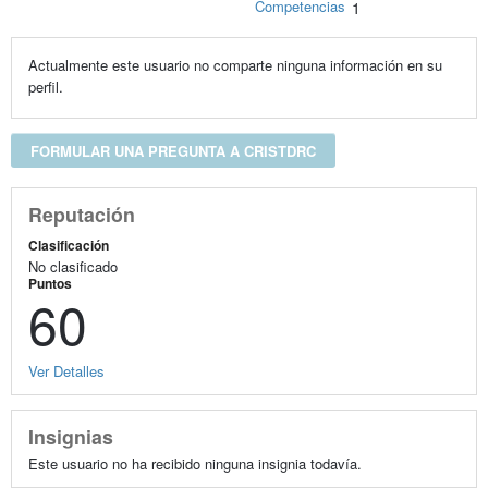
Competencias
1
Actualmente este usuario no comparte ninguna información en su
perfil.
FORMULAR UNA PREGUNTA A CRISTDRC
Reputación
Clasificación
No clasificado
Puntos
60
Ver Detalles
Insignias
Este usuario no ha recibido ninguna insignia todavía.