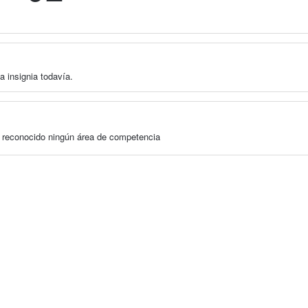
a insignia todavía.
a reconocido ningún área de competencia