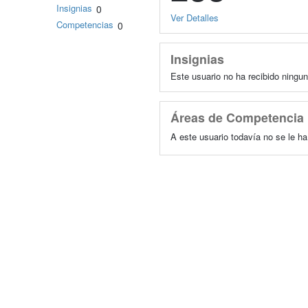
Insignias
0
Ver Detalles
Competencias
0
Insignias
Este usuario no ha recibido ningun
Áreas de Competencia
A este usuario todavía no se le h