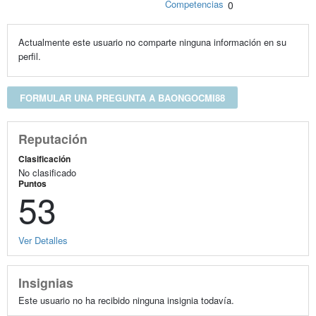
Competencias
0
Actualmente este usuario no comparte ninguna información en su
perfil.
FORMULAR UNA PREGUNTA A BAONGOCMI88
Reputación
Clasificación
No clasificado
Puntos
53
Ver Detalles
Insignias
Este usuario no ha recibido ninguna insignia todavía.