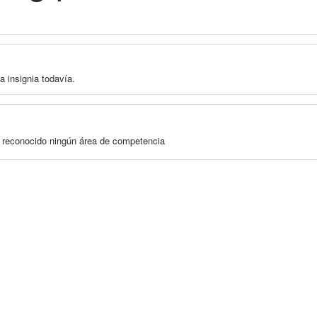
a insignia todavía.
a reconocido ningún área de competencia