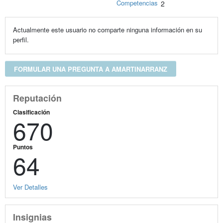
Competencias
2
Actualmente este usuario no comparte ninguna información en su
perfil.
FORMULAR UNA PREGUNTA A AMARTINARRANZ
Reputación
Clasificación
670
Puntos
64
Ver Detalles
Insignias