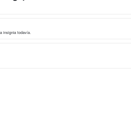
a insignia todavía.