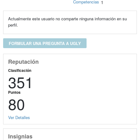
Competencias
1
Actualmente este usuario no comparte ninguna información en su
perfil.
FORMULAR UNA PREGUNTA A UGLY
Reputación
Clasificación
351
Puntos
80
Ver Detalles
Insignias