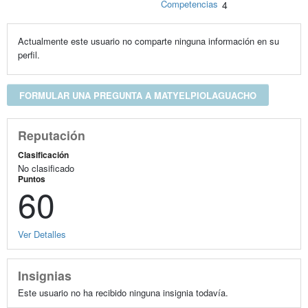
Competencias
4
Actualmente este usuario no comparte ninguna información en su
perfil.
FORMULAR UNA PREGUNTA A MATYELPIOLAGUACHO
Reputación
Clasificación
No clasificado
Puntos
60
Ver Detalles
Insignias
Este usuario no ha recibido ninguna insignia todavía.