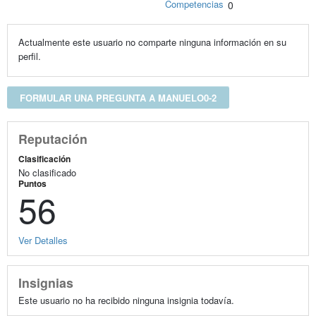
Competencias
0
Actualmente este usuario no comparte ninguna información en su
perfil.
FORMULAR UNA PREGUNTA A MANUELO0-2
Reputación
Clasificación
No clasificado
Puntos
56
Ver Detalles
Insignias
Este usuario no ha recibido ninguna insignia todavía.