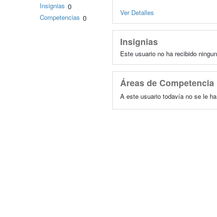
Insignias
0
Ver Detalles
Competencias
0
Insignias
Este usuario no ha recibido ningun
Áreas de Competencia
A este usuario todavía no se le h