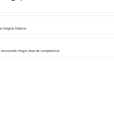
a insignia todavía.
a reconocido ningún área de competencia